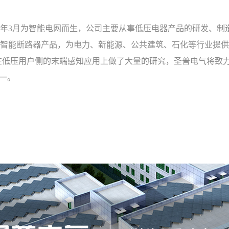
14年3月为智能电网而生，公司主要从事低压电器产品的研发、
项智能断路器产品，为电力、新能源、公共建筑、石化等行业提
在低压用户侧的末端感知应用上做了大量的研究，圣普电气将致
一。