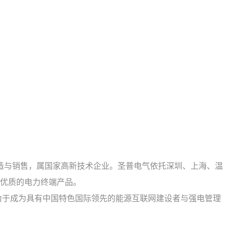
制造与销售，属国家高新技术企业。圣普电气依托深圳、上海、温
供优质的电力终端产品。
力于成为具有中国特色国际领先的能源互联网建设者与强电管理