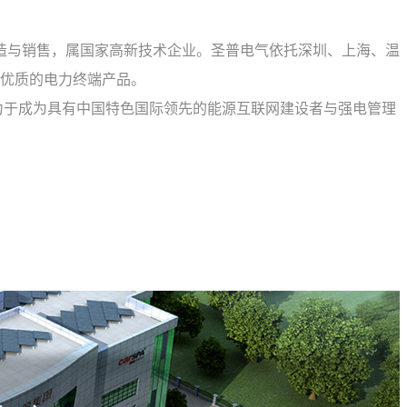
制造与销售，属国家高新技术企业。圣普电气依托深圳、上海、温
供优质的电力终端产品。
力于成为具有中国特色国际领先的能源互联网建设者与强电管理