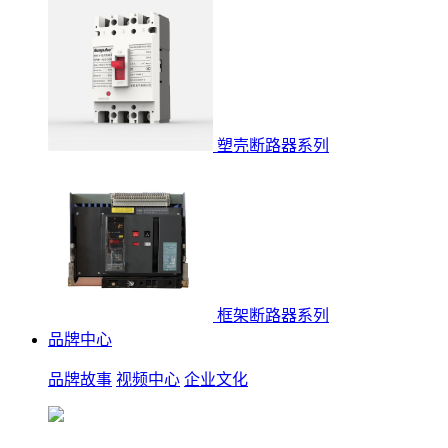
塑壳断路器系列
框架断路器系列
品牌中心
品牌故事
视频中心
企业文化