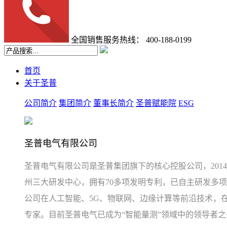
全国销售服务热线：
400-188-0199
首页
关于圣普
公司简介
集团简介
董事长简介
圣普赋能院
ESG
圣普电气有限公司
圣普电气有限公司是圣普集团旗下的核心控股公司，20
州三大研发中心，拥有70多项发明专利，已自主研发多
公司在人工智能、5G、物联网、边缘计算等前沿技术，
专家。目前圣普电气已成为“智能量测”领域中的领导者之