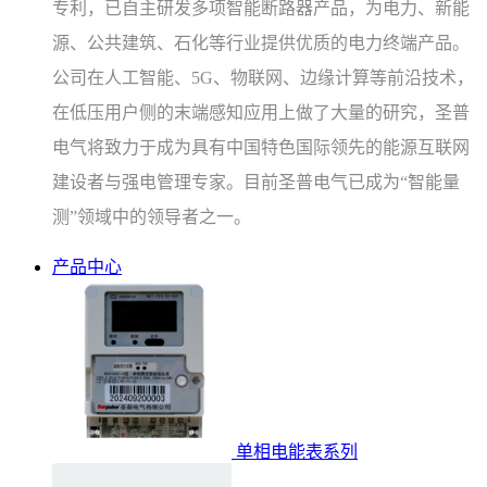
专利，已自主研发多项智能断路器产品，为电力、新能
源、公共建筑、石化等行业提供优质的电力终端产品。
公司在人工智能、5G、物联网、边缘计算等前沿技术，
在低压用户侧的末端感知应用上做了大量的研究，圣普
电气将致力于成为具有中国特色国际领先的能源互联网
建设者与强电管理专家。目前圣普电气已成为“智能量
测”领域中的领导者之一。
产品中心
单相电能表系列