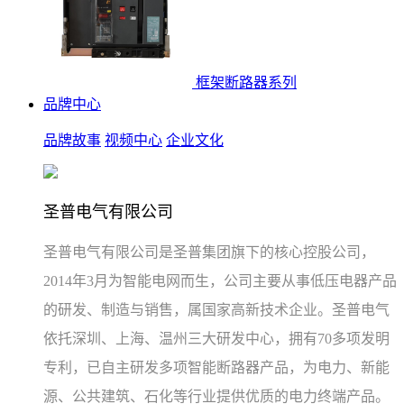
框架断路器系列
品牌中心
品牌故事
视频中心
企业文化
圣普电气有限公司
圣普电气有限公司是圣普集团旗下的核心控股公司，
2014年3月为智能电网而生，公司主要从事低压电器产品
的研发、制造与销售，属国家高新技术企业。圣普电气
依托深圳、上海、温州三大研发中心，拥有70多项发明
专利，已自主研发多项智能断路器产品，为电力、新能
源、公共建筑、石化等行业提供优质的电力终端产品。