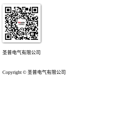
圣普电气有限公司
Copyright © 圣普电气有限公司