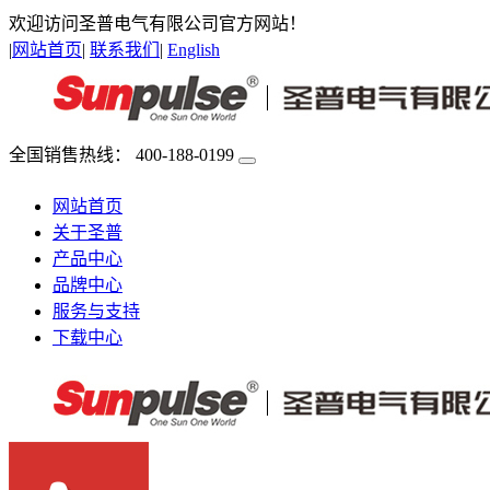
欢迎访问圣普电气有限公司官方网站！
|
网站首页
|
联系我们
|
English
全国销售热线：
400-188-0199
网站首页
关于圣普
产品中心
品牌中心
服务与支持
下载中心