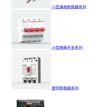
小型漏电断路器系列
小型隔离开关系列
塑壳断路器系列