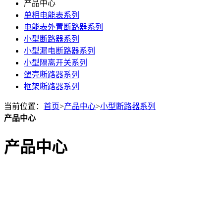
产品中心
单相电能表系列
电能表外置断路器系列
小型断路器系列
小型漏电断路器系列
小型隔离开关系列
塑壳断路器系列
框架断路器系列
当前位置：
首页
>
产品中心
>
小型断路器系列
产品中心
产品中心