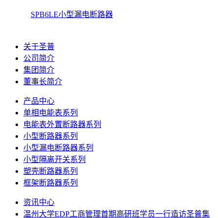
SPB6LE小型漏电断路器
关于圣普
公司简介
集团简介
董事长简介
产品中心
单相电能表系列
电能表外置断路器系列
小型断路器系列
小型漏电断路器系列
小型隔离开关系列
塑壳断路器系列
框架断路器系列
资讯中心
温州大学EDP工商管理首期高研班学员一行造访圣普集