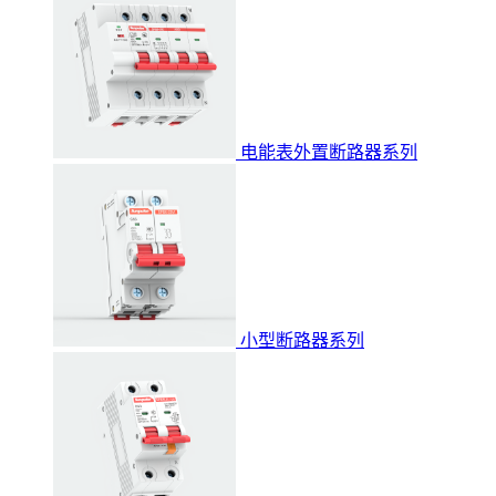
电能表外置断路器系列
小型断路器系列