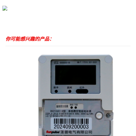
你可能感兴趣的产品：