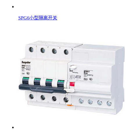
SPG6小型隔离开关