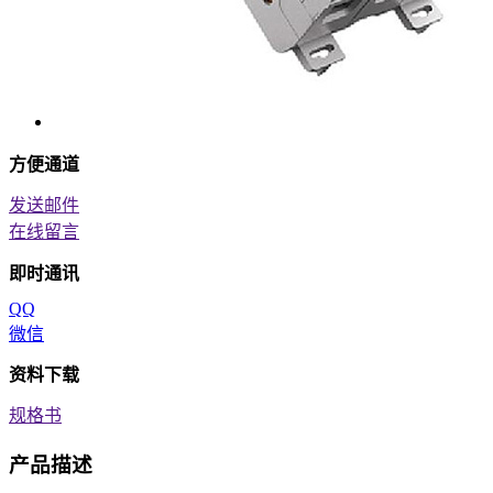
方便通道
发送邮件
在线留言
即时通讯
QQ
微信
资料下载
规格书
产品描述