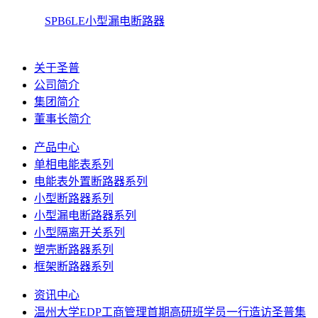
SPB6LE小型漏电断路器
关于圣普
公司简介
集团简介
董事长简介
产品中心
单相电能表系列
电能表外置断路器系列
小型断路器系列
小型漏电断路器系列
小型隔离开关系列
塑壳断路器系列
框架断路器系列
资讯中心
温州大学EDP工商管理首期高研班学员一行造访圣普集