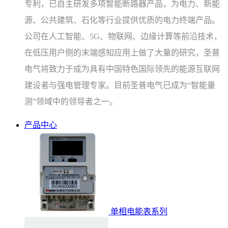
专利，已自主研发多项智能断路器产品，为电力、新能
源、公共建筑、石化等行业提供优质的电力终端产品。
公司在人工智能、5G、物联网、边缘计算等前沿技术，
在低压用户侧的末端感知应用上做了大量的研究，圣普
电气将致力于成为具有中国特色国际领先的能源互联网
建设者与强电管理专家。目前圣普电气已成为“智能量
测”领域中的领导者之一。
产品中心
单相电能表系列