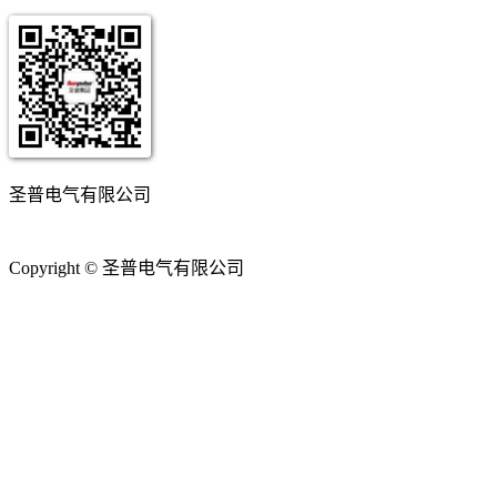
圣普电气有限公司
Copyright © 圣普电气有限公司