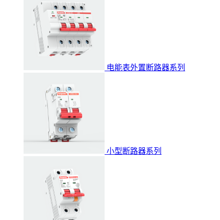
电能表外置断路器系列
小型断路器系列