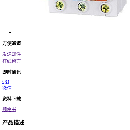
方便通道
发送邮件
在线留言
即时通讯
QQ
微信
资料下载
规格书
产品描述