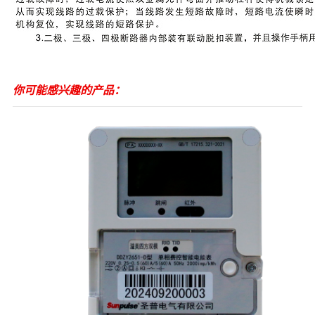
你可能感兴趣的产品：