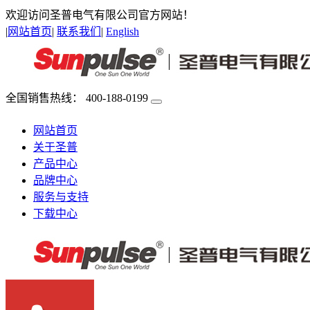
欢迎访问圣普电气有限公司官方网站！
|
网站首页
|
联系我们
|
English
全国销售热线：
400-188-0199
网站首页
关于圣普
产品中心
品牌中心
服务与支持
下载中心