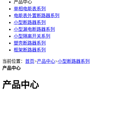
产品中心
单相电能表系列
电能表外置断路器系列
小型断路器系列
小型漏电断路器系列
小型隔离开关系列
塑壳断路器系列
框架断路器系列
当前位置：
首页
>
产品中心
>
小型断路器系列
产品中心
产品中心