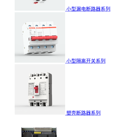
小型漏电断路器系列
小型隔离开关系列
塑壳断路器系列