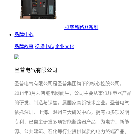
框架断路器系列
品牌中心
品牌故事
视频中心
企业文化
圣普电气有限公司
圣普电气有限公司是圣普集团旗下的核心控股公司，
2014年3月为智能电网而生，公司主要从事低压电器产品
的研发、制造与销售，属国家高新技术企业。圣普电气
依托深圳、上海、温州三大研发中心，拥有70多项发明
专利，已自主研发多项智能断路器产品，为电力、新能
源、公共建筑、石化等行业提供优质的电力终端产品。