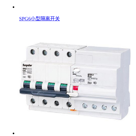
SPG6小型隔离开关