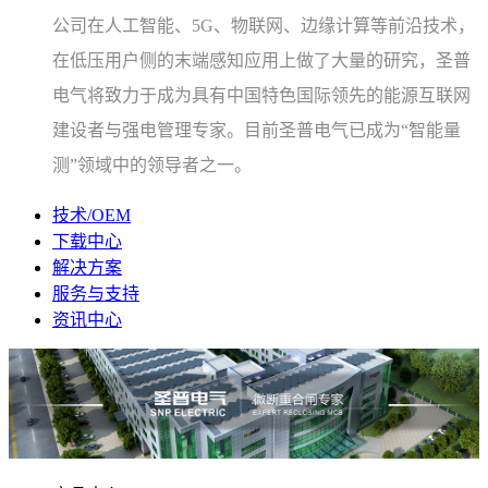
公司在人工智能、5G、物联网、边缘计算等前沿技术，
在低压用户侧的末端感知应用上做了大量的研究，圣普
电气将致力于成为具有中国特色国际领先的能源互联网
建设者与强电管理专家。目前圣普电气已成为“智能量
测”领域中的领导者之一。
技术/OEM
下载中心
解决方案
服务与支持
资讯中心