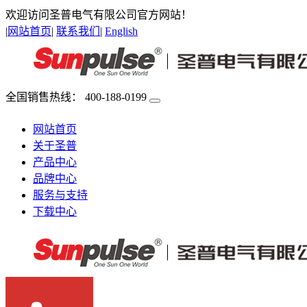
欢迎访问圣普电气有限公司官方网站！
|
网站首页
|
联系我们
|
English
全国销售热线：
400-188-0199
网站首页
关于圣普
产品中心
品牌中心
服务与支持
下载中心