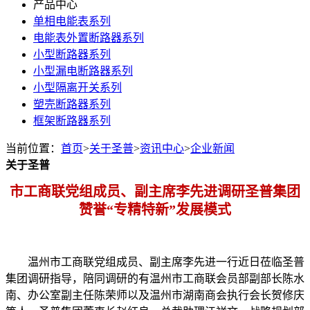
产品中心
单相电能表系列
电能表外置断路器系列
小型断路器系列
小型漏电断路器系列
小型隔离开关系列
塑壳断路器系列
框架断路器系列
当前位置：
首页
>
关于圣普
>
资讯中心
>
企业新闻
关于圣普
市工商联党组成员、副主席李先进调研圣普集团
赞誉“专精特新”发展模式
温州市工商联党组成员、副主席李先进一行近日莅临圣普
集团调研指导，陪同调研的有温州市工商联会员部副部长陈水
南、办公室副主任陈荣师以及温州市湖南商会执行会长贺修庆