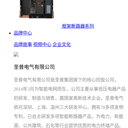
框架断路器系列
品牌中心
品牌故事
视频中心
企业文化
圣普电气有限公司
圣普电气有限公司是圣普集团旗下的核心控股公司，
2014年3月为智能电网而生，公司主要从事低压电器产品
的研发、制造与销售，属国家高新技术企业。圣普电气
依托深圳、上海、温州三大研发中心，拥有70多项发明
专利，已自主研发多项智能断路器产品，为电力、新能
源、公共建筑、石化等行业提供优质的电力终端产品。