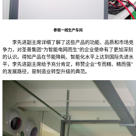
参观一线生产车间
李先进副主席详细了解了这些产品的功能、品质和市场竞
争力，对圣普集团“为智能电网而生”的企业使命有了更加深刻
的认识。得知产品在节能降耗、智能化水平上达到国际先进水
平，李先进副主席给予充分肯定，称赞企业“专而精、精而强”
的发展路径，是制造业转型升级的典范。