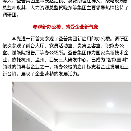
等人。圣普集团董事长赵红良、总裁助理江祥文、战略规划部
总监叶永其、人力资源总监贺晓东等集团主要领导热情接待了
调研团。
参观新办公楼，感受企业新气象
李先进一行首先参观了圣普集团新启用的办公楼。调研团
依次参观了前台大厅、党员活动室、贵宾会客室、职能办公
室、赋能院报告厅等办公场所。圣普集团作为国家高新技术企
业，依托杭州、温州、西安三大研发中心，已成为“智能量测”
领域的领导者企业之一，新办公楼的启用标志着企业发展迈上
新台阶，展现了企业蓬勃的发展活力。